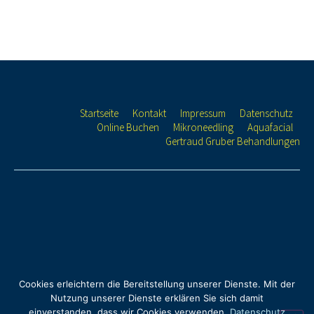
Startseite
Kontakt
Impressum
Datenschutz
Online Buchen
Mikroneedling
Aquafacial
Gertraud Gruber Behandlungen
Cookies erleichtern die Bereitstellung unserer Dienste. Mit der
Nutzung unserer Dienste erklären Sie sich damit
einverstanden, dass wir Cookies verwenden.
Datenschutz