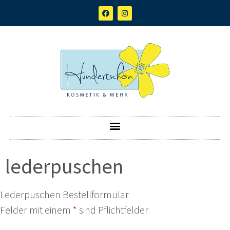
lederpuschen
Lederpuschen Bestellformular
Felder mit einem
*
sind Pflichtfelder